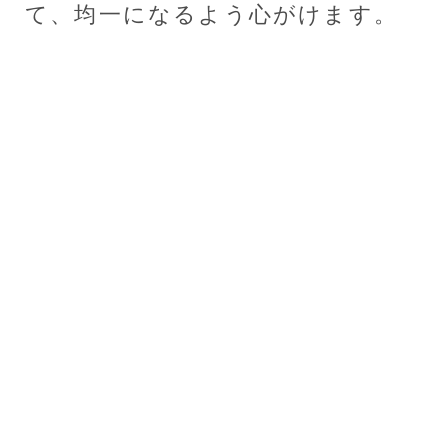
て、均一になるよう心がけます。