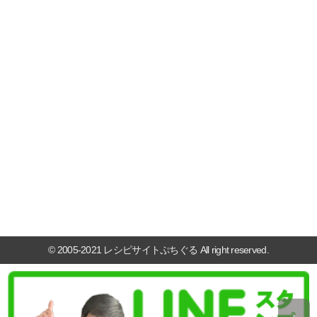
© 2005-2021 レシピサイトぷちぐる All right reserved.
↑