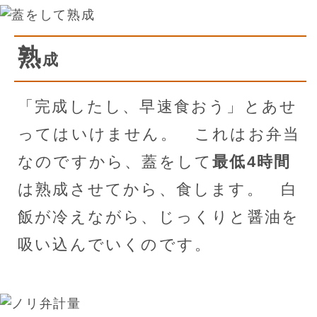
熟
成
「完成したし、早速食おう」とあせ
ってはいけません。 これはお弁当
なのですから、蓋をして
最低4時間
は熟成させてから、食します。 白
飯が冷えながら、じっくりと醤油を
吸い込んでいくのです。