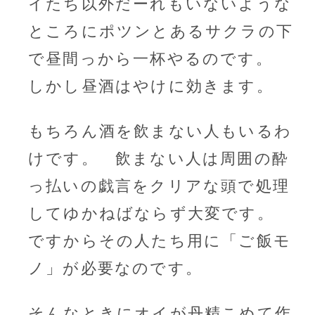
イたち以外だーれもいないような
ところにポツンとあるサクラの下
で昼間っから一杯やるのです。
しかし昼酒はやけに効きます。
もちろん酒を飲まない人もいるわ
けです。 飲まない人は周囲の酔
っ払いの戯言をクリアな頭で処理
してゆかねばならず大変です。
ですからその人たち用に「ご飯モ
ノ」が必要なのです。
そんなときにオイが丹精こめて作