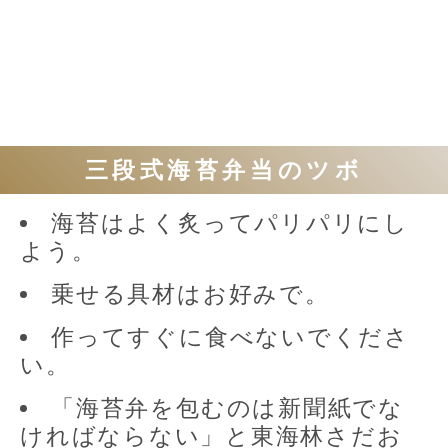
三段式海苔弁当のツボ
海苔はよく炙ってパリパリにし
よう。
乗せる具材はお好みで。
作ってすぐに食べないでくださ
い。
「海苔弁を包むのは新聞紙でな
ければならない」と東海林さだお