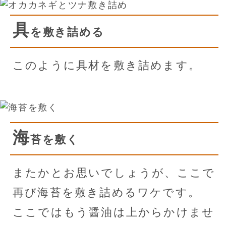
具
を敷き詰める
このように具材を敷き詰めます。
海
苔を敷く
またかとお思いでしょうが、ここで
再び海苔を敷き詰めるワケです。
ここではもう醤油は上からかけませ