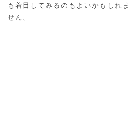
も着目してみるのもよいかもしれま
せん。