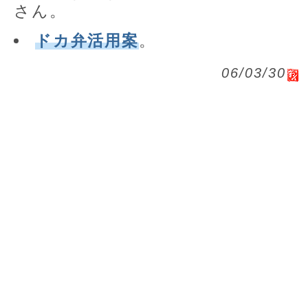
さん。
ドカ弁活用案
。
06/03/30