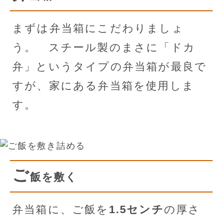
まずは弁当箱にこだわりましょ
う。 スチール製のまさに「ドカ
弁」というタイプの弁当箱が最良で
すが、家にある弁当箱を使用しま
す。
ご
飯を敷く
弁当箱に、ご飯を
1.5センチ
の厚さ