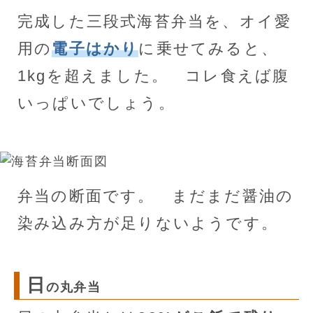
完成した三段式海苔弁当を、オイ愛
用の
電子はかり
に乗せてみると、
1kgを超えました。 コレ食えば腹
いっぱいでしょう。
弁当の断面です。 まだまだ醤油の
染み込み方が足りないようです。
日
の丸弁当