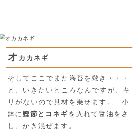
オ
カカネギ
そしてここでまた海苔を敷き・・・
と、いきたいところなんですが、キ
リがないので具材を乗せます。 小
鉢に
鰹節とコネギ
を入れて醤油をさ
し、かき混ぜます。