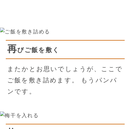
再
びご飯を敷く
またかとお思いでしょうが、ここで
ご飯を敷き詰めます。 もうパンパ
ンです。