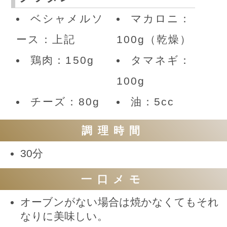
ベシャメルソ
マカロニ：
ース：上記
100g（乾燥）
鶏肉：150g
タマネギ：
100g
チーズ：80g
油：5cc
調理時間
30分
一口メモ
オーブンがない場合は焼かなくてもそれ
なりに美味しい。