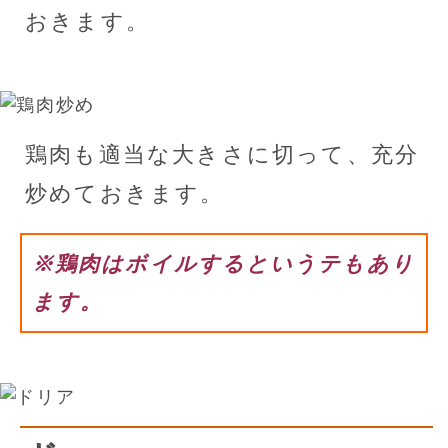
おきます。
鶏肉も適当な大きさに切って、充分
炒めておきます。
※鶏肉はボイルするというテもあり
ます。