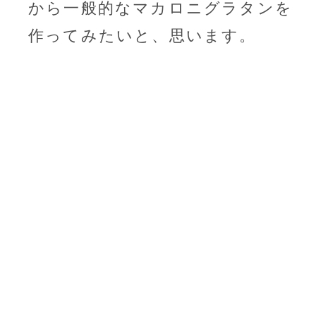
から一般的なマカロニグラタンを
作ってみたいと、思います。