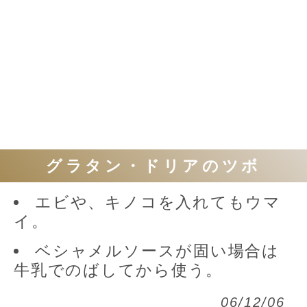
グラタン・ドリアのツボ
エビや、キノコを入れてもウマ
イ。
ベシャメルソースが固い場合は
牛乳でのばしてから使う。
06/12/06