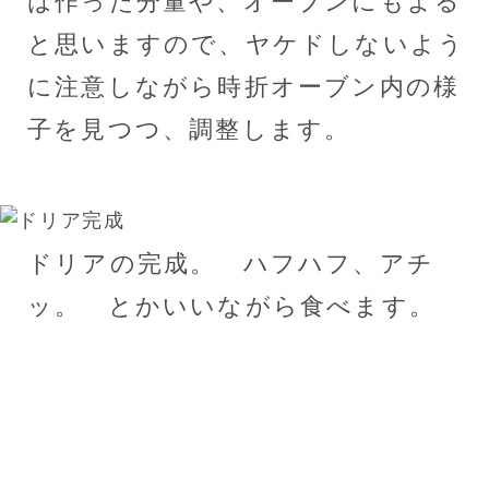
は作った分量や、オーブンにもよる
と思いますので、ヤケドしないよう
に注意しながら時折オーブン内の様
子を見つつ、調整します。
ドリアの完成。 ハフハフ、アチ
ッ。 とかいいながら食べます。