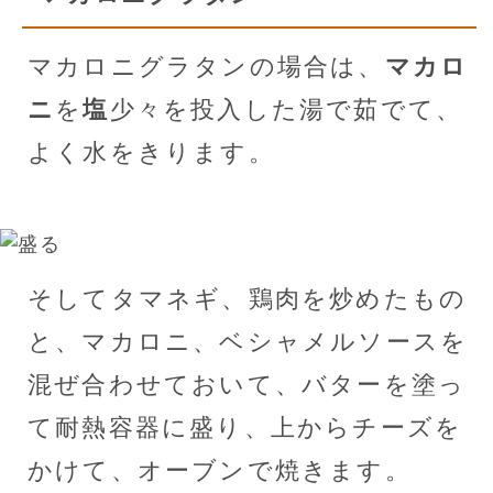
マカロニグラタンの場合は、
マカロ
ニ
を
塩
少々を投入した湯で茹でて、
よく水をきります。
そしてタマネギ、鶏肉を炒めたもの
と、マカロニ、ベシャメルソースを
混ぜ合わせておいて、バターを塗っ
て耐熱容器に盛り、上からチーズを
かけて、オーブンで焼きます。