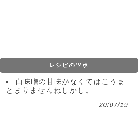
レシピのツボ
白味噌の甘味がなくてはこうま
とまりませんねしかし。
20/07/19