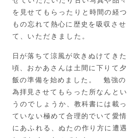
せていただいたり古い写真や品々
を見せてもらったりと時間の経つ
もの忘れて熱心に歴史を吸収させ
て、いただきました。
日が落ちて涼風が吹きぬけてきた
頃、おかあさんは土間に下りて夕
飯の準備を始めました。 勉強の
為拝見させてもらった所なんとい
うのでしょうか、教科書には載っ
ていない極めて合理的でいて愛情
にあふれる、ぬたの作り方に遭遇