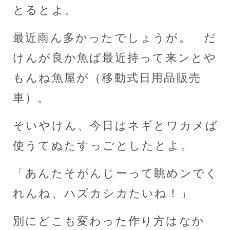
とるとよ。
最近雨ん多かったでしょうが。 だ
けんが良か魚ば最近持って来ンとや
もんね魚屋が（移動式日用品販売
車）。
そいやけん、今日はネギとワカメば
使うてぬたすっごとしたとよ。
「あんたそがんじーって眺めンでく
れんね、ハズカシカたいね！」
別にどこも変わった作り方はなか