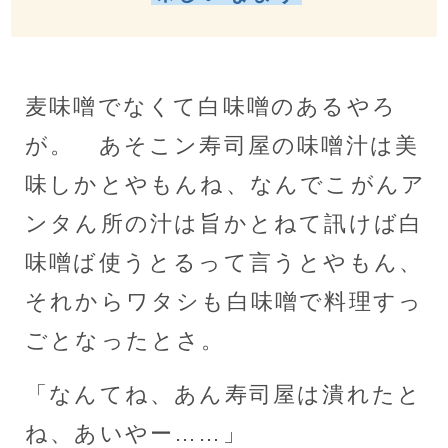
麦味噌でなくて白味噌のあるやろ
が。 あそこン寿司屋の味噌汁は美
味しかとやもんね、なんでこがんア
ンタん所の汁は旨かとねて訊けば白
味噌ば使うとるって言うとやもん、
それからワタシも白味噌で料理すっ
ごとなったとさ。
「なんてね、あん寿司屋は潰れたと
ね、あいやー……」