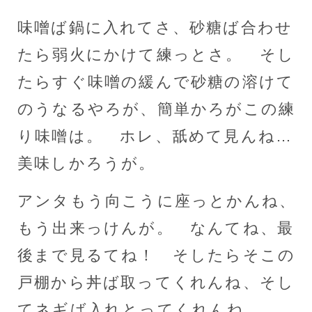
味噌ば鍋に入れてさ、砂糖ば合わせ
たら弱火にかけて練っとさ。 そし
たらすぐ味噌の緩んで砂糖の溶けて
のうなるやろが、簡単かろがこの練
り味噌は。 ホレ、舐めて見んね…
美味しかろうが。
アンタもう向こうに座っとかんね、
もう出来っけんが。 なんてね、最
後まで見るてね！ そしたらそこの
戸棚から丼ば取ってくれんね、そし
てネギば入れとってくれんね。