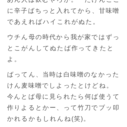
に辛子ばちっと入れてから、甘味噌
であえればハイこれがぬた。
ウチん母の時代から我が家ではずっ
とこがんしてぬたば作ってきたと
よ。
ばってん、当時は白味噌のなかった
けん麦味噌でしよったとけどね。
今んとば母に見られたら何ば使うて
作りよるとかー、って竹刀でブッ叩
かれるかもしれんね(笑)。