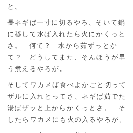
と。
長ネギば一寸に切るやろ、そいて鍋
に移して水ば入れたら火にかくっと
さ。 何て？ 水から茹ずっとか
て？ どうしてまた、そんほうが早
う煮えるやろが。
そしてワカメば食べよかごと切って
ザルに入れとってさ、ネギば茹でた
湯ばザッと上からかくっとさ。 そ
したらワカメにも火の入るやろが。