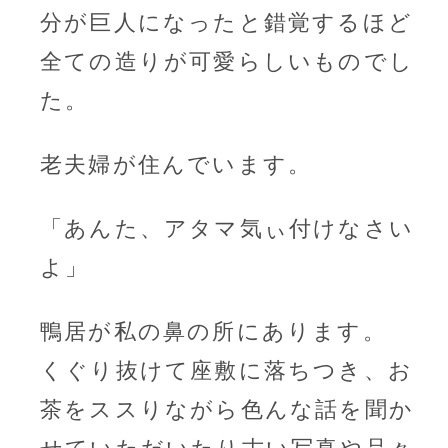
分が巨人になったと錯覚するほど
全ての造りが可愛らしいものでし
た。
老夫婦が住んでいます。
「あんた、アタマ気ぃ付けなさい
よ」
鴨居が私の鼻の所にあります。
くぐり抜けて座敷に落ちつき、お
茶をススりながら色んな話を聞か