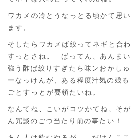
ワカメの冷とうなっとる頃かて思い
ます。
そしたらワカメば絞ってネギと合わ
すっとさね。 ばってん、あんまい
強う酢ば絞りすぎたら味ンおかしゅ
ーなっけんが、ある程度汁気の残る
ごとすっとが要領たいね。
なんてね、こいがコツかてね、そが
ん冗談のごつ当たり前の事たい！
あん人は飲むやろが。 だけんここ