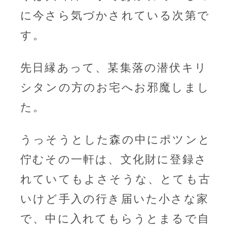
に今さら気づかされている次第で
す。
先日縁あって、某集落の潜伏キリ
シタンの方のお宅へお邪魔しまし
た。
うっそうとした森の中にポツンと
佇むその一軒は、文化財に登録さ
れていてもよさそうな、とても古
いけど手入の行き届いた小さな家
で、中に入れてもらうとまるで自