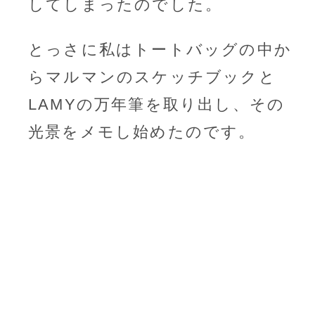
してしまったのでした。
とっさに私はトートバッグの中か
らマルマンのスケッチブックと
LAMYの万年筆を取り出し、その
光景をメモし始めたのです。