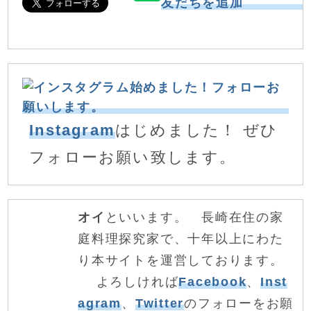
Instagram
はじめました！ ぜひ
フォローお願い致します。
オイ
といいます。 長崎在住の家
庭料理探究家で、十年以上にわた
り本サイトを運営しております。
よろしければ
Facebook
、
Inst
agram
、
Twitter
のフォローをお願