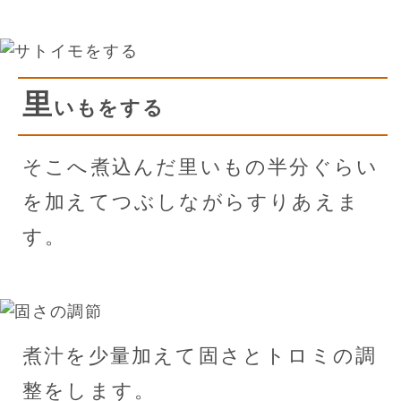
里
いもをする
そこへ煮込んだ里いもの半分ぐらい
を加えてつぶしながらすりあえま
す。
煮汁を少量加えて固さとトロミの調
整をします。