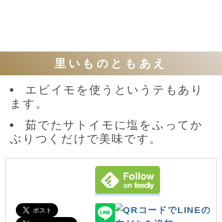
里いものともあえ
エビイモを使うというテもあり
ます。
茹でたサトイモに塩をふってか
ぶりつくだけで美味です。