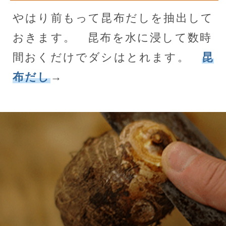
やはり前もって昆布だしを抽出して
おきます。 昆布を水に浸して数時
間おくだけでダシはとれます。
昆
布だし
→