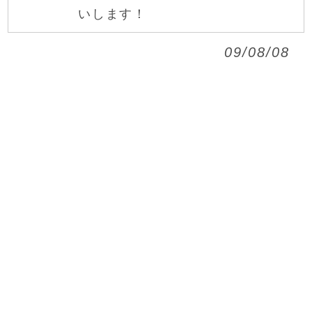
いします！
09/08/08