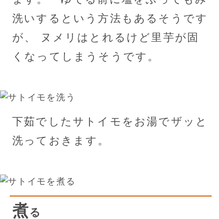
洗いするという方法もあるそうです
が、 ヌメリはとれるけど里芋が固
くなってしまうそうです。
下茹でしたサトイモをお湯でザッと
洗っておきます。
煮
る