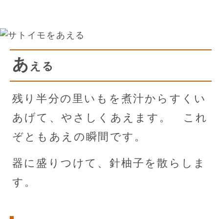
あ
える
残り半分の里いもを煮汁からすくい
あげて、やさしくあえます。 これ
ぞともあえの瞬間です。
器に盛りつけて、針柚子を散らしま
す。