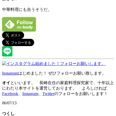
中華料理にも合うそうだ。
Instagram
はじめました！ ぜひフォローお願い致します。
オイ
といいます。 長崎在住の家庭料理探究家で、十年以上
にわたり本サイトを運営しております。 よろしければ
Facebook
、
Instagram
、
Twitter
のフォローをお願いします！
06/07/13
つくし