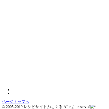
ページトップへ
© 2005-2019 レシピサイトぷちぐる All right reserved