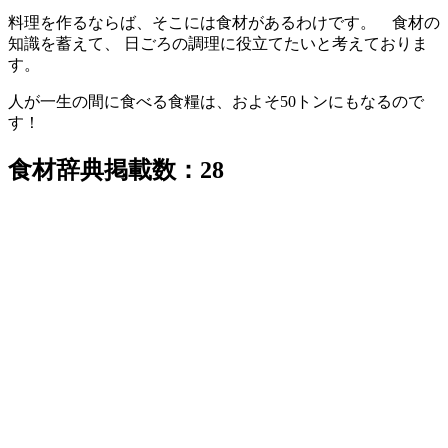
料理を作るならば、そこには食材があるわけです。 食材の
知識を蓄えて、 日ごろの調理に役立てたいと考えておりま
す。
人が一生の間に食べる食糧は、およそ50トンにもなるので
す！
食材辞典掲載数：28