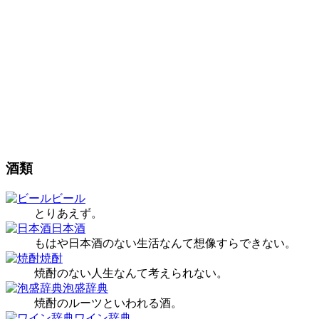
酒類
ビール
とりあえず。
日本酒
もはや日本酒のない生活なんて想像すらできない。
焼酎
焼酎のない人生なんて考えられない。
泡盛辞典
焼酎のルーツといわれる酒。
ワイン辞典